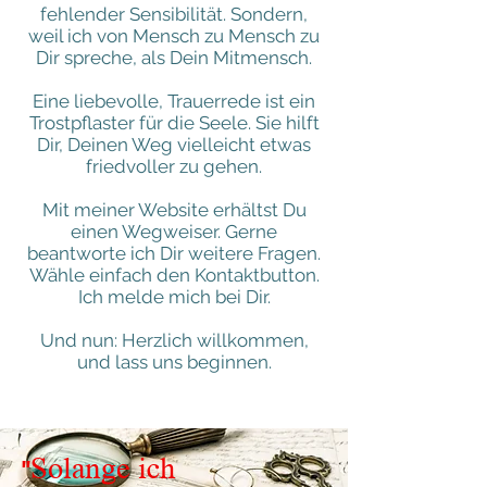
fehlender Sensibilität. Sondern,
weil ich von Mensch zu Mensch zu
Dir spreche, als Dein Mitmensch.
Eine liebevolle, Trauerrede ist ein
Trostpflaster für die Seele. Sie hilft
Dir, Deinen Weg vielleicht etwas
friedvoller zu gehen.
Mit meiner Website erhältst Du
einen Wegweiser.
Gerne
beantworte ich Dir weitere Fragen.
Wähle einfach den Kontaktbutton.
Ich melde mich bei Dir.
Und nun: Herzlich willkommen,
und lass uns beginnen.
"Solange ich