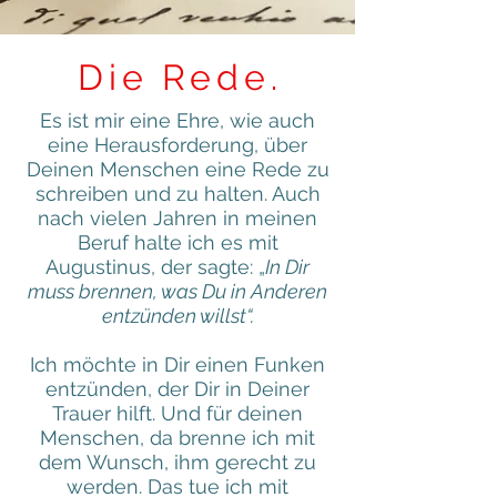
Die Rede
.
Es ist mir eine Ehre, wie auch
eine Herausforderung, über
Deinen Menschen eine Rede zu
schreiben und zu halten. Auch
nach vielen Jahren in meinen
Beruf halte ich es mit
Augustinus, der sagte: „
In Dir
muss brennen, was Du in Anderen
entzünden willst“.
Ich möchte in Dir einen Funken
entzünden, der Dir in Deiner
Trauer hilft. Und für deinen
Menschen, da brenne ich mit
dem Wunsch, ihm gerecht zu
werden. Das tue ich mit