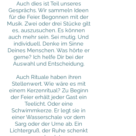
Auch dies ist Teil unseres
Gesprächs. Wir sammeln Ideen
für die Feier. Begonnen mit der
Musik. Zwei oder drei Stücke gilt
es, auszusuchen. Es können
auch mehr sein. Sei mutig. Und
individuell. Denke im Sinne
Deines Menschen. Was hörte er
gerne? Ich helfe Dir bei der
Auswahl und Entscheidung.
Auch Rituale haben ihren
Stellenwert. Wie wäre es mit
einem Kerzenritual? Zu Beginn
der Feier erhält jeder Gast ein
Teelicht. Oder eine
Schwimmkerze. Er legt sie in
einer Wasserschale vor dem
Sarg oder der Urne ab. Ein
Lichtergruß, der Ruhe schenkt