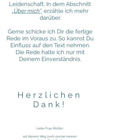
Leidenschaft. In dem Abschnitt
„Über mich“,
erzähle ich mehr
darüber.
Gerne schicke ich Dir die fertige
Rede im Voraus zu. So kannst Du
Einfluss auf den Text nehmen.
Die Rede halte ich nur mit
Deinem Einverständnis.
Herzlichen
Dank!
Liebe Frau Molitor,
auf diesem Weg noch einmal meinen