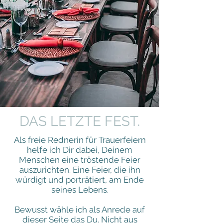
DAS LETZTE FEST.
Als freie Rednerin für Trauerfeiern
helfe ich Dir dabei, Deinem
Menschen eine tröstende Feier
auszurichten. Eine Feier, die ihn
würdigt und porträtiert, am Ende
seines Lebens.
Bewusst wähle ich als Anrede auf
dieser Seite das Du. Nicht aus