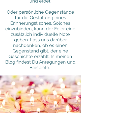
und erdet.
Oder persönliche Gegenstände
für die Gestaltung eines
Erinnerungstisches. Solches
einzubinden, kann der Feier eine
zusätzlich individuelle Note
geben. Lass uns darüber
nachdenken, ob es einen
Gegenstand gibt, der eine
Geschichte erzählt. In meinen
Blog
findest Du Anregungen und
Beispiele.