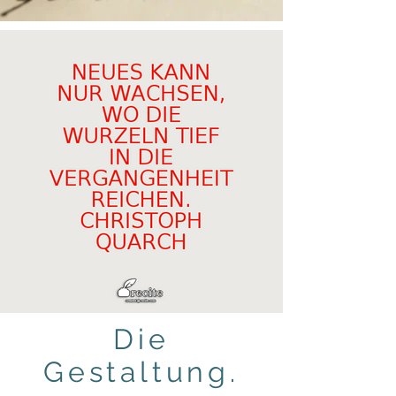
Die
Gestaltung.