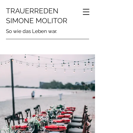
TRAUERREDEN
SIMONE MOLITOR
So wie das Leben war.