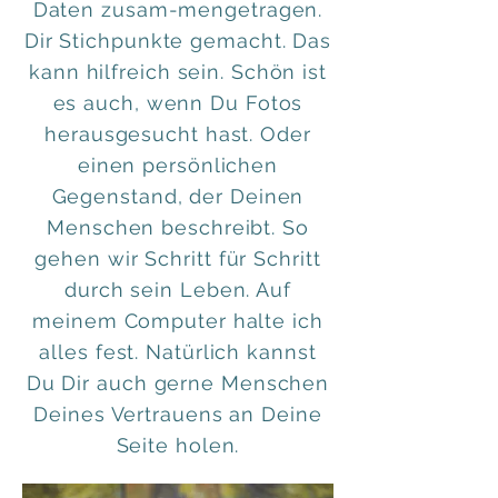
Daten zusam-mengetragen.
Dir Stichpunkte gemacht. Das
kann hilfreich sein. Schön ist
es auch, wenn Du Fotos
herausgesucht hast. Oder
einen persönlichen
Gegenstand, der Deinen
Menschen beschreibt. So
gehen wir Schritt für Schritt
durch sein Leben. Auf
meinem Computer halte ich
alles fest. Natürlich kannst
Du Dir auch gerne Menschen
Deines Vertrauens an Deine
Seite holen.